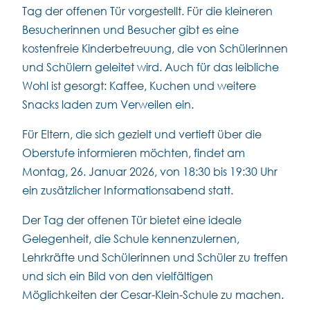
Tag der offenen Tür vorgestellt. Für die kleineren
Besucherinnen und Besucher gibt es eine
kostenfreie Kinderbetreuung, die von Schülerinnen
und Schülern geleitet wird. Auch für das leibliche
Wohl ist gesorgt: Kaffee, Kuchen und weitere
Snacks laden zum Verweilen ein.
Für Eltern, die sich gezielt und vertieft über die
Oberstufe informieren möchten, findet am
Montag, 26. Januar 2026, von 18:30 bis 19:30 Uhr
ein zusätzlicher Informationsabend statt.
Der Tag der offenen Tür bietet eine ideale
Gelegenheit, die Schule kennenzulernen,
Lehrkräfte und Schülerinnen und Schüler zu treffen
und sich ein Bild von den vielfältigen
Möglichkeiten der Cesar-Klein-Schule zu machen.