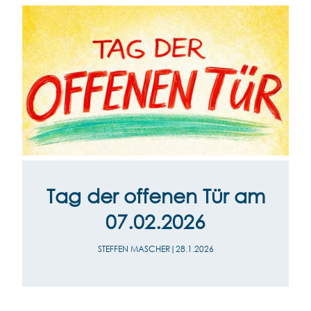
Tag der offenen Tür am
07.02.2026
STEFFEN MASCHER
|
28.1.2026