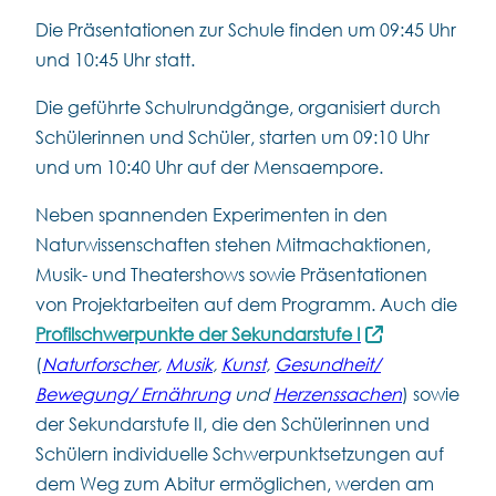
Die Präsentationen zur Schule finden um 09:45 Uhr
und 10:45 Uhr statt.
Die geführte Schulrundgänge, organisiert durch
Schülerinnen und Schüler, starten um 09:10 Uhr
und um 10:40 Uhr auf der Mensaempore.
Neben spannenden Experimenten in den
Naturwissenschaften stehen Mitmachaktionen,
Musik- und Theatershows sowie Präsentationen
von Projektarbeiten auf dem Programm. Auch die
Profilschwerpunkte der Sekundarstufe I
(
Naturforscher
,
Musik
,
Kunst
,
Gesundheit/
Bewegung/ Ernährung
und
Herzenssachen
) sowie
der Sekundarstufe II, die den Schülerinnen und
Schülern individuelle Schwerpunktsetzungen auf
dem Weg zum Abitur ermöglichen, werden am