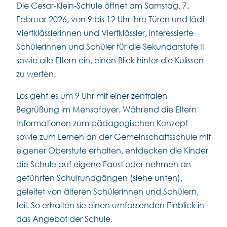
Die Cesar-Klein-Schule öffnet am Samstag, 7.
Februar 2026, von 9 bis 12 Uhr ihre Türen und lädt
Viertklässlerinnen und Viertklässler, interessierte
Schülerinnen und Schüler für die Sekundarstufe II
sowie alle Eltern ein, einen Blick hinter die Kulissen
zu werfen.
Los geht es um 9 Uhr mit einer zentralen
Begrüßung im Mensafoyer. Während die Eltern
Informationen zum pädagogischen Konzept
sowie zum Lernen an der Gemeinschaftsschule mit
eigener Oberstufe erhalten, entdecken die Kinder
die Schule auf eigene Faust oder nehmen an
geführten Schulrundgängen (siehe unten),
geleitet von älteren Schülerinnen und Schülern,
teil. So erhalten sie einen umfassenden Einblick in
das Angebot der Schule.