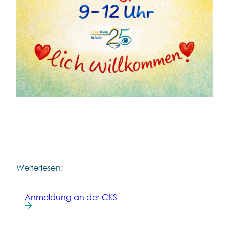
Weiterlesen:
Anmeldung an der CKS