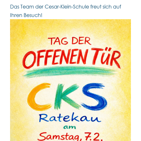
Das Team der Cesar-Klein-Schule freut sich auf
Ihren Besuch!