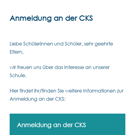
Anmeldung an der CKS
Liebe Schülerinnen und Schüler, sehr geehrte
Eltern,
wir freuen uns über das Interesse an unserer
Schule.
Hier findet ihr/finden Sie weitere Informationen zur
Anmeldung an der CKS:
Anmeldung an der CKS