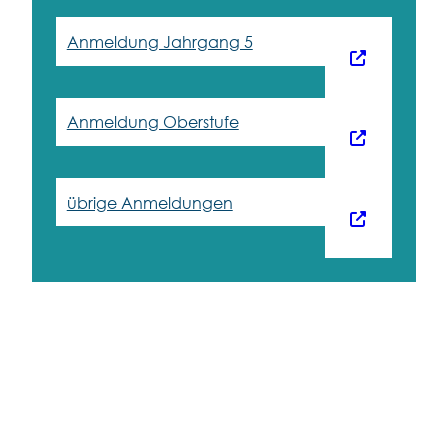
Anmeldung Jahrgang 5
Anmeldung Oberstufe
übrige Anmeldungen