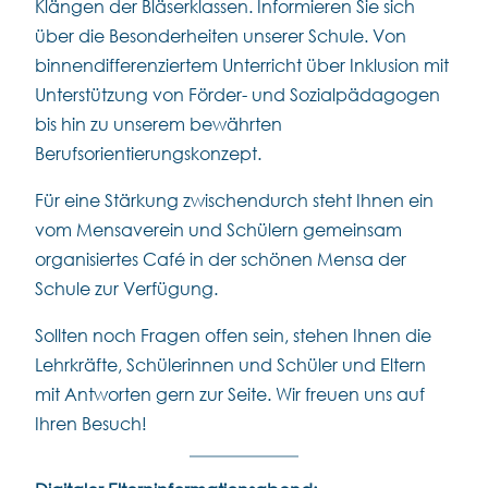
Klängen der Bläserklassen. Informieren Sie sich
über die Besonderheiten unserer Schule. Von
binnendifferenziertem Unterricht über Inklusion mit
Unterstützung von Förder- und Sozialpädagogen
bis hin zu unserem bewährten
Berufsorientierungskonzept.
Für eine Stärkung zwischendurch steht Ihnen ein
vom Mensaverein und Schülern gemeinsam
organisiertes Café in der schönen Mensa der
Schule zur Verfügung.
Sollten noch Fragen offen sein, stehen Ihnen die
Lehrkräfte, Schülerinnen und Schüler und Eltern
mit Antworten gern zur Seite. Wir freuen uns auf
Ihren Besuch!