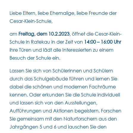
Liebe Eltern, liebe Ehemalige, liebe Freunde der
Cesar-Klein-Schule,
am
Freitag, dem 10.2.2023
, öffnet die Cesar-Klein-
Schule in Ratekau in der Zeit von
14:00 – 16:00 Uhr
ihre Türen und lädt alle Interessierten zu einem
Besuch der Schule ein.
Lassen Sie sich von Schülerinnen und Schülern
durch das Schulgebäude führen und lernen Sie
dabei die schönen und modernen Fachräume
kennen. Oder erkunden Sie die Schule individuell
und lassen sich von den Ausstellungen,
Aufführungen und Aktionen begeistern. Forschen
Sie gemeinsam mit den Naturforschern aus den
Jahrgängen 5 und 6 und lauschen Sie den