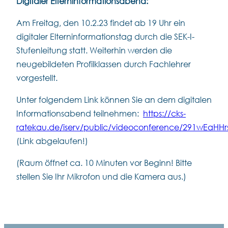
Digitaler Elterninformationsabend:
Am Freitag, den 10.2.23 findet ab 19 Uhr ein
digitaler Elterninformationstag durch die SEK-I-
Stufenleitung statt. Weiterhin werden die
neugebildeten Profilklassen durch Fachlehrer
vorgestellt.
Unter folgendem Link können Sie an dem digitalen
Informationsabend teilnehmen:
https://cks-
ratekau.de/iserv/public/videoconference/291wEa
(Link abgelaufen!)
(Raum öffnet ca. 10 Minuten vor Beginn! Bitte
stellen Sie Ihr Mikrofon und die Kamera aus.)