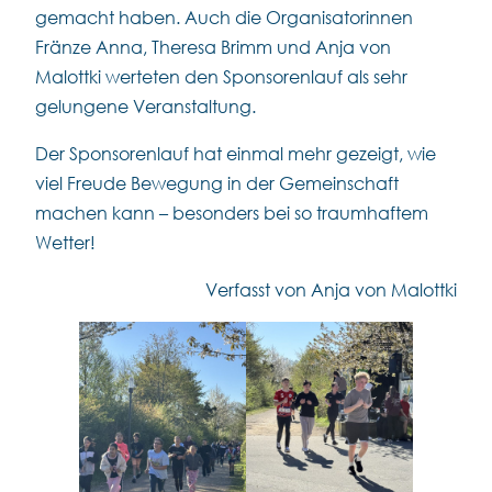
gemacht haben. Auch die Organisatorinnen
Fränze Anna, Theresa Brimm und Anja von
Malottki werteten den Sponsorenlauf als sehr
gelungene Veranstaltung.
Der Sponsorenlauf hat einmal mehr gezeigt, wie
viel Freude Bewegung in der Gemeinschaft
machen kann – besonders bei so traumhaftem
Wetter!
Verfasst von Anja von Malottki