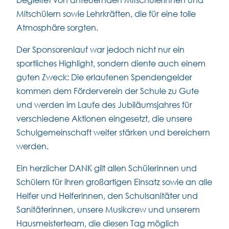
Mitschülern sowie Lehrkräften, die für eine tolle
Atmosphäre sorgten.
Der Sponsorenlauf war jedoch nicht nur ein
sportliches Highlight, sondern diente auch einem
guten Zweck: Die erlaufenen Spendengelder
kommen dem Förderverein der Schule zu Gute
und werden im Laufe des Jubiläumsjahres für
verschiedene Aktionen eingesetzt, die unsere
Schulgemeinschaft weiter stärken und bereichern
werden.
Ein herzlicher DANK gilt allen Schülerinnen und
Schülern für ihren großartigen Einsatz sowie an alle
Helfer und Helferinnen, den Schulsanitäter und
Sanitäterinnen, unsere Musikcrew und unserem
Hausmeisterteam, die diesen Tag möglich