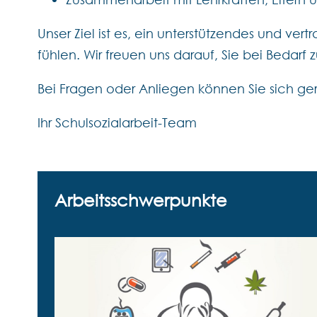
Unser Ziel ist es, ein unterstützendes und ver
fühlen. Wir freuen uns darauf, Sie bei Bedar
Bei Fragen oder Anliegen können Sie sich ger
Ihr Schulsozialarbeit-Team
Arbeitsschwerpunkte