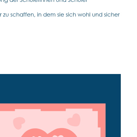
r zu schaffen, in dem sie sich wohl und sicher