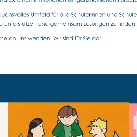
trauensvolles Umfeld für alle Schülerinnen und Schüle
f zu unterstützen und gemeinsam Lösungen zu finden.
ne an uns wenden. Wir sind für Sie da!