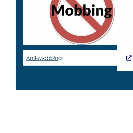
Anti-Mobbing