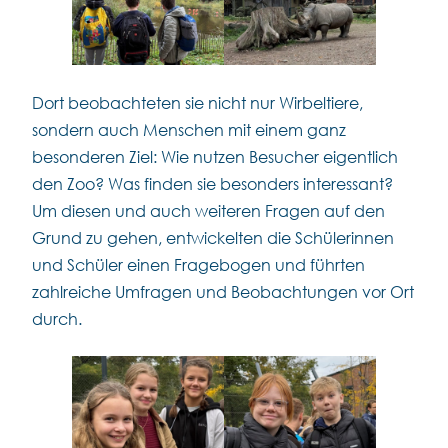
Dort beobachteten sie nicht nur Wirbeltiere,
sondern auch Menschen mit einem ganz
besonderen Ziel: Wie nutzen Besucher eigentlich
den Zoo? Was finden sie besonders interessant?
Um diesen und auch weiteren Fragen auf den
Grund zu gehen, entwickelten die Schülerinnen
und Schüler einen Fragebogen und führten
zahlreiche Umfragen und Beobachtungen vor Ort
durch.