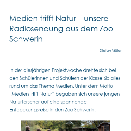
Medien trifft Natur – unsere
Radiosendung aus dem Zoo
Schwerin
Stefan Müller
In der diesjährigen Projektwoche drehte sich bei
den Schülerinnen und Schülern der Klasse 6b alles
rund um das Thema Medien. Unter dem Motto
„Medien trifft Natur“ begaben sich unsere jungen
Naturforscher auf eine spannende
Entdeckungsreise in den Zoo Schwerin.