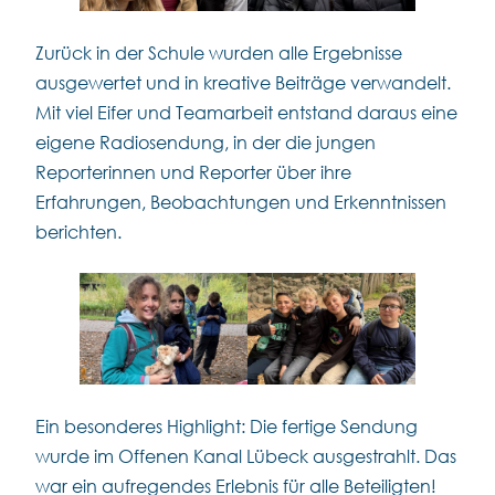
Zurück in der Schule wurden alle Ergebnisse
ausgewertet und in kreative Beiträge verwandelt.
Mit viel Eifer und Teamarbeit entstand daraus eine
eigene Radiosendung, in der die jungen
Reporterinnen und Reporter über ihre
Erfahrungen, Beobachtungen und Erkenntnissen
berichten.
Ein besonderes Highlight: Die fertige Sendung
wurde im Offenen Kanal Lübeck ausgestrahlt. Das
war ein aufregendes Erlebnis für alle Beteiligten!