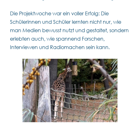
Die Projektwoche war ein voller Erfolg: Die
Schülerinnen und Schüler lernten nicht nur, wie
man Medien bewusst nutzt und gestaltet, sondern
erlebten auch, wie spannend Forschen,
Interviewen und Radiomachen sein kann.