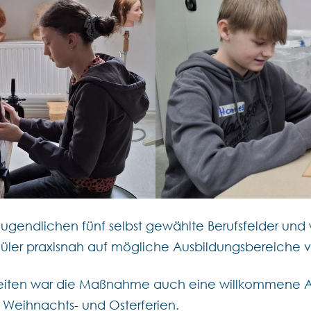
ugendlichen fünf selbst gewählte Berufsfelder und
chüler praxisnah auf mögliche Ausbildungsbereiche v
eiten war die Maßnahme auch eine willkommene Ab
 Weihnachts- und Osterferien.