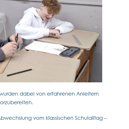
 wurden dabei von erfahrenen Anleitern
orzubereiten.
wechslung vom klassischen Schulalltag –