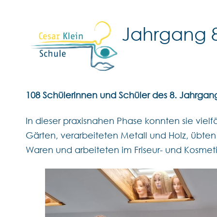
Jahrgang 8
108 Schülerinnen und Schüler des 8. Jahrgan
In dieser praxisnahen Phase konnten sie vielf
Gärten, verarbeiteten Metall und Holz, übten
Waren und arbeiteten im Friseur- und Kosmeti