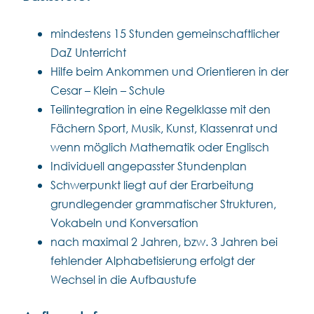
mindestens 15 Stunden gemeinschaftlicher
DaZ Unterricht
Hilfe beim Ankommen und Orientieren in der
Cesar – Klein – Schule
Teilintegration in eine Regelklasse mit den
Fächern Sport, Musik, Kunst, Klassenrat und
wenn möglich Mathematik oder Englisch
Individuell angepasster Stundenplan
Schwerpunkt liegt auf der Erarbeitung
grundlegender grammatischer Strukturen,
Vokabeln und Konversation
nach maximal 2 Jahren, bzw. 3 Jahren bei
fehlender Alphabetisierung erfolgt der
Wechsel in die Aufbaustufe