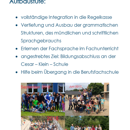
Aufbaustufe:
vollständige Integration in die Regelkasse
Vertiefung und Ausbau der grammatischen
Strukturen, des mündlichen und schriftlichen
Sprachgebrauchs
Erlernen der Fachsprache im Fachunterricht
angestrebtes Ziel: Bildungsabschluss an der
Cesar – Klein – Schule
Hilfe beim Übergang in die Berufsfachschule