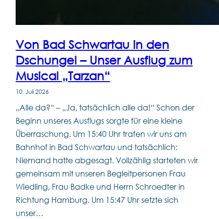
Von Bad Schwartau in den
Dschungel – Unser Ausflug zum
Musical „Tarzan“
10. Juli 2026
„Alle da?“ – „Ja, tatsächlich alle da!“ Schon der
Beginn unseres Ausflugs sorgte für eine kleine
Überraschung. Um 15:40 Uhr trafen wir uns am
Bahnhof in Bad Schwartau und tatsächlich:
Niemand hatte abgesagt. Vollzählig starteten wir
gemeinsam mit unseren Begleitpersonen Frau
Wiedling, Frau Badke und Herrn Schroedter in
Richtung Hamburg. Um 15:47 Uhr setzte sich
unser…