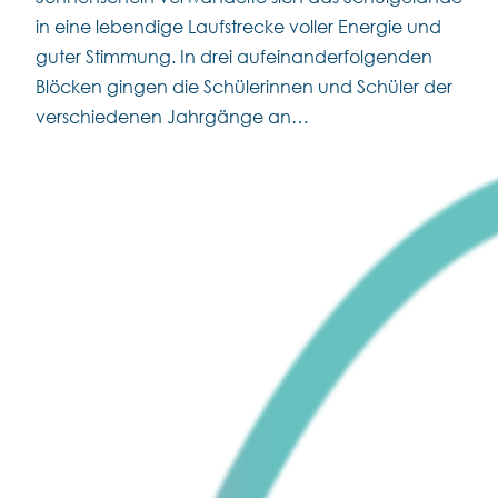
in eine lebendige Laufstrecke voller Energie und
guter Stimmung. In drei aufeinanderfolgenden
Blöcken gingen die Schülerinnen und Schüler der
verschiedenen Jahrgänge an…