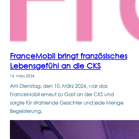
FranceMobil bringt französisches
Lebensgefühl an die CKS
16. März 2026
Am Dienstag, den 10. März 2026, war das
FranceMobil erneut zu Gast an der CKS und
sorgte für strahlende Gesichter und jede Menge
Begeisterung.